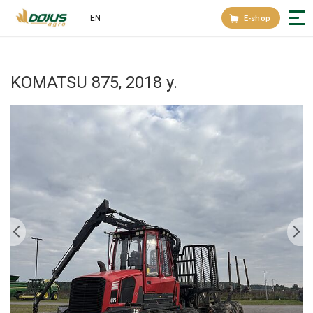
EN
E-shop
KOMATSU 875, 2018 y.