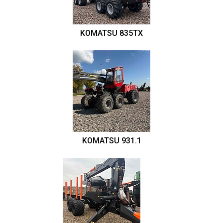
KOMATSU 835TX
KOMATSU 931.1