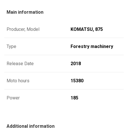
Main information
Producer, Model
KOMATSU, 875
Type
Forestry machinery
Release Date
2018
Moto hours
15380
Power
185
Additional information