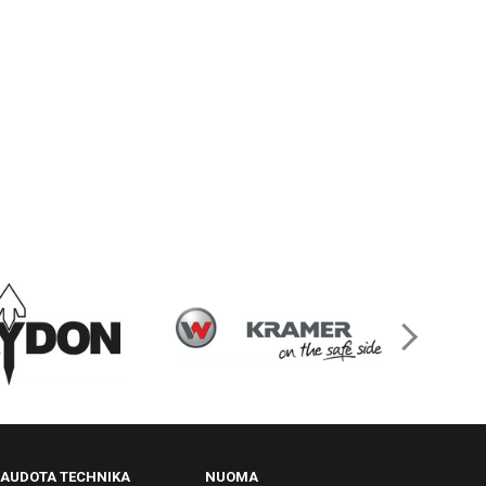
AUDOTA TECHNIKA
NUOMA