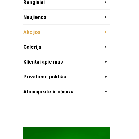
Renginiai
Naujienos
Akcijos
Galerija
Klientai apie mus
Privatumo politika
Atsisiųskite brošiūras
.