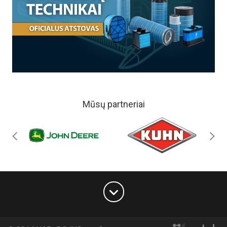
Mūsų partneriai