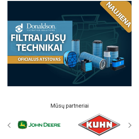
Mūsų partneriai