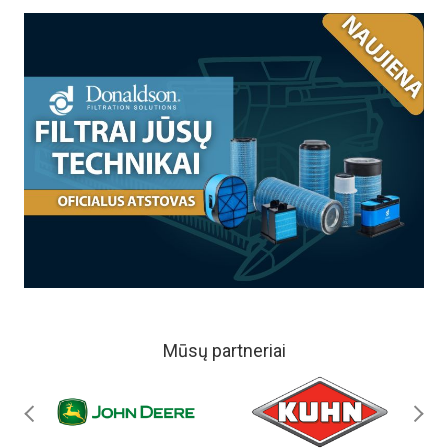
Mūsų partneriai