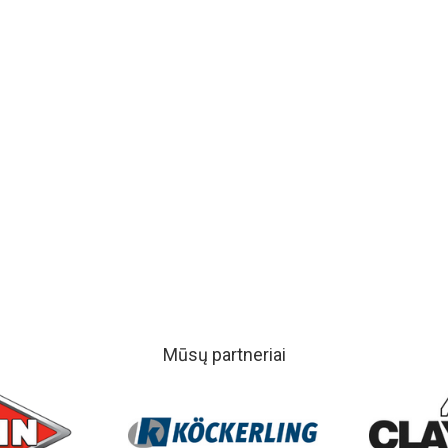
Mūsų partneriai