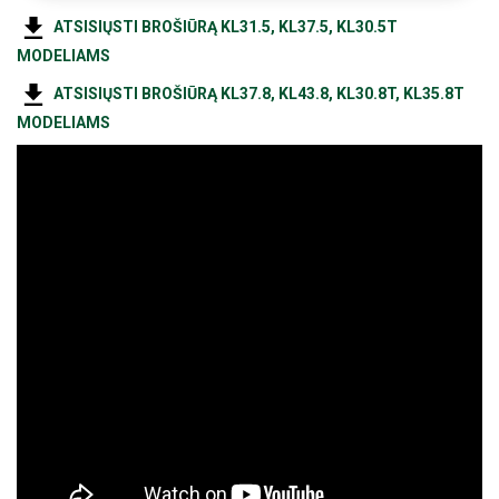
ATSISIŲSTI BROŠIŪRĄ KL31.5, KL37.5, KL30.5T
MODELIAMS
ATSISIŲSTI BROŠIŪRĄ KL37.8, KL43.8, KL30.8T, KL35.8T
MODELIAMS